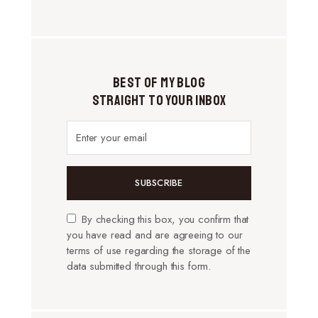
Best of My Blog
Straight to Your Inbox
SUBSCRIBE
By checking this box, you confirm that
you have read and are agreeing to our
terms of use regarding the storage of the
data submitted through this form.