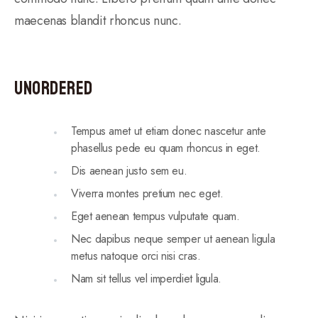
maecenas blandit rhoncus nunc.
Unordered
Tempus amet ut etiam donec nascetur ante
phasellus pede eu quam rhoncus in eget.
Dis aenean justo sem eu.
Viverra montes pretium nec eget.
Eget aenean tempus vulputate quam.
Nec dapibus neque semper ut aenean ligula
metus natoque orci nisi cras.
Nam sit tellus vel imperdiet ligula.