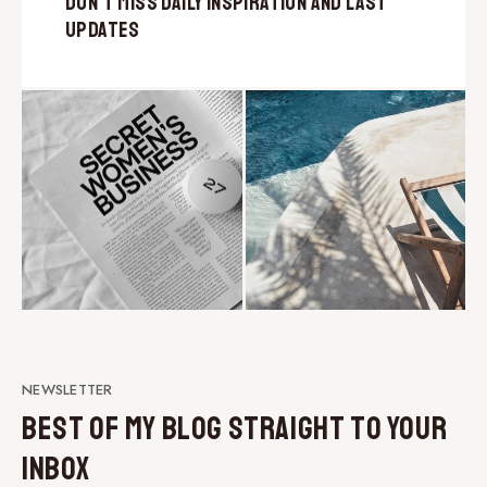
Don’t Miss Daily Inspiration and Last
Updates
NEWSLETTER
Best of My Blog Straight to Your
Inbox