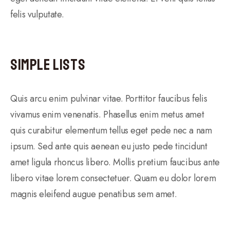
felis vulputate.
Simple Lists
Quis arcu enim pulvinar vitae. Porttitor faucibus felis
vivamus enim venenatis. Phasellus enim metus amet
quis curabitur elementum tellus eget pede nec a nam
ipsum. Sed ante quis aenean eu justo pede tincidunt
amet ligula rhoncus libero. Mollis pretium faucibus ante
libero vitae lorem consectetuer. Quam eu dolor lorem
magnis eleifend augue penatibus sem amet.