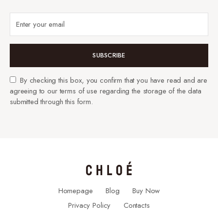
SUBSCRIBE
By checking this box, you confirm that you have read and are
agreeing to our terms of use regarding the storage of the data
submitted through this form.
Homepage
Blog
Buy Now
Privacy Policy
Contacts