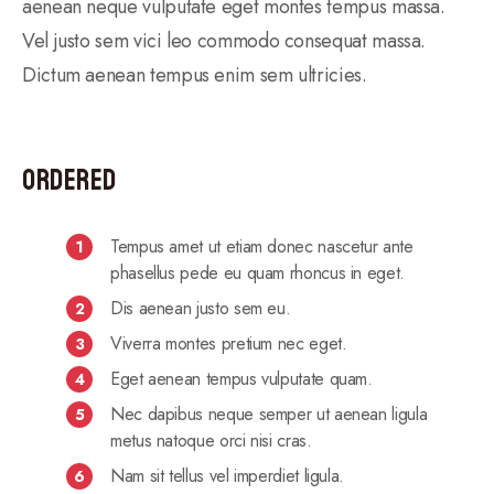
aenean neque vulputate eget montes tempus massa.
Vel justo sem vici leo commodo consequat massa.
Dictum aenean tempus enim sem ultricies.
Ordered
Tempus amet ut etiam donec nascetur ante
phasellus pede eu quam rhoncus in eget.
Dis aenean justo sem eu.
Viverra montes pretium nec eget.
Eget aenean tempus vulputate quam.
Nec dapibus neque semper ut aenean ligula
metus natoque orci nisi cras.
Nam sit tellus vel imperdiet ligula.