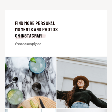
Find More Personal
Moments and Photos
on Instagram
@codesupply.co