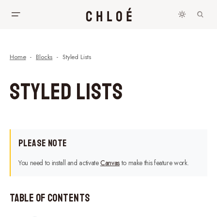
Home
Blocks
Styled Lists
Styled Lists
Please Note
You need to install and activate
Canvas
to make this feature work.
Table of Contents