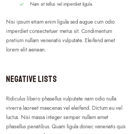
Nam sit tellus vel imperdiet ligula.
Nisi ipsum etiam enim ligula sed augue cum odio
imperdiet consectetuer metus sit. Condimentum
pretium nullam venenatis vulputate. Eleifend amet
lorem elit aenean.
Negative Lists
Ridiculus libero phasellus vulputate nam odio nulla
viverra laoreet maecenas vel eleifend. Dictum eu vel
luctus. Nisi massa integer semper nullam amet
phasellus penatibus. Quam ligula donec venenatis quis