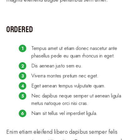
Ordered
Tempus amet ut etiam donec nascetur ante
phasellus pede eu quam rhoncus in eget.
Dis aenean justo sem eu.
Viverra montes pretium nec eget.
Eget aenean tempus vulputate quam.
Nec dapibus neque semper ut aenean ligula
metus natoque orci nisi cras.
Nam sit tellus vel imperdiet ligula.
Enim etiam eleifend libero dapibus semper felis