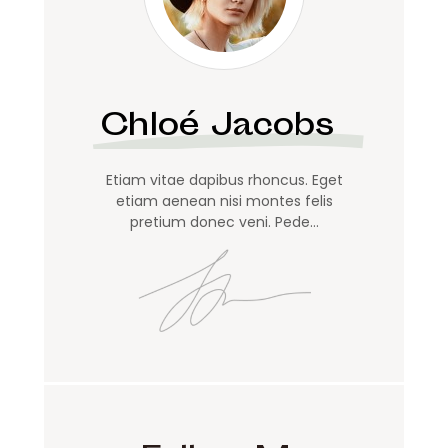
Chloé Jacobs
Etiam vitae dapibus rhoncus. Eget
etiam aenean nisi montes felis
pretium donec veni. Pede…