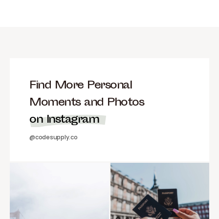
Find More Personal
Moments and Photos
on Instagram
@codesupply.co