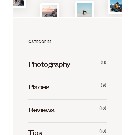
CATEGORIES
(11)
Photography
(9)
Places
(10)
Reviews
(10)
Tips