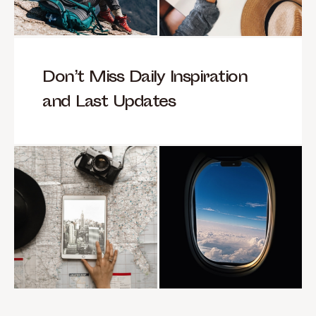
Don’t Miss Daily Inspiration
and Last Updates