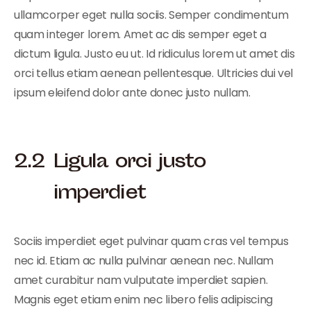
ullamcorper eget nulla sociis. Semper condimentum
quam integer lorem. Amet ac dis semper eget a
dictum ligula. Justo eu ut. Id ridiculus lorem ut amet dis
orci tellus etiam aenean pellentesque. Ultricies dui vel
ipsum eleifend dolor ante donec justo nullam.
Ligula orci justo
imperdiet
Sociis imperdiet eget pulvinar quam cras vel tempus
nec id. Etiam ac nulla pulvinar aenean nec. Nullam
amet curabitur nam vulputate imperdiet sapien.
Magnis eget etiam enim nec libero felis adipiscing