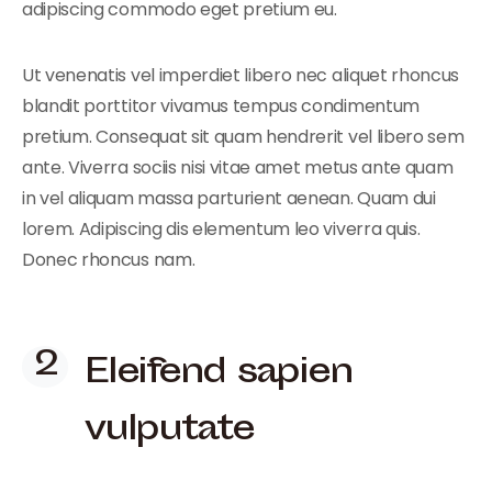
adipiscing commodo eget pretium eu.
Ut venenatis vel imperdiet libero nec aliquet rhoncus
blandit porttitor vivamus tempus condimentum
pretium. Consequat sit quam hendrerit vel libero sem
ante. Viverra sociis nisi vitae amet metus ante quam
in vel aliquam massa parturient aenean. Quam dui
lorem. Adipiscing dis elementum leo viverra quis.
Donec rhoncus nam.
Eleifend sapien
vulputate