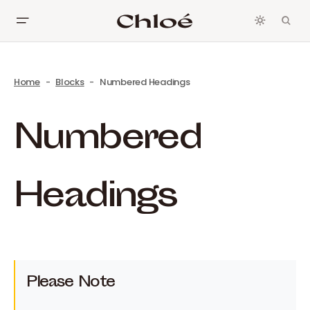
Home
Blocks
Numbered Headings
Numbered
Headings
Please Note