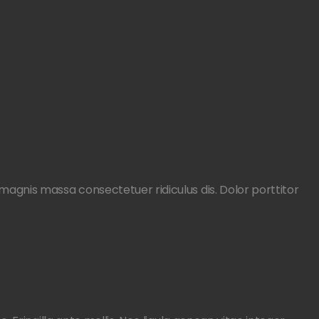
gnis massa consectetuer ridiculus dis. Dolor porttitor