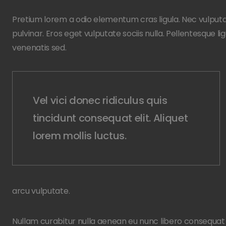
Pretium lorem a odio elementum cras ligula. Nec vulputa
pulvinar. Eros eget vulputate sociis nulla. Pellentesque 
venenatis sed.
Vel vici donec ridiculus quis
tincidunt consequat elit. Aliquet
lorem mollis luctus.
arcu vulputate.
Nullam curabitur nulla aenean eu nunc libero consequat 